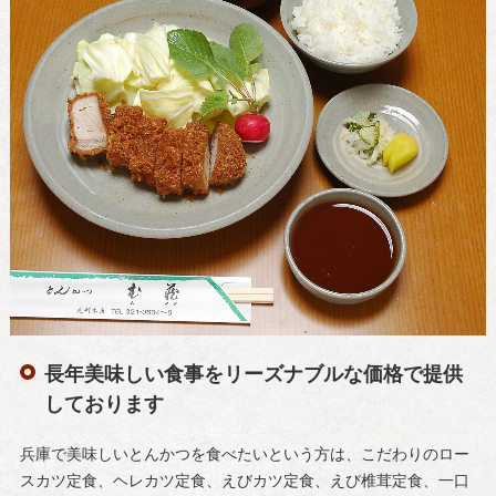
長年美味しい食事をリーズナブルな価格で提供
しております
兵庫で美味しいとんかつを食べたいという方は、こだわりのロー
スカツ定食、ヘレカツ定食、えびカツ定食、えび椎茸定食、一口