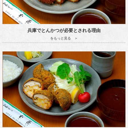
兵庫でとんかつが必要とされる理由
をもっと見る ＞