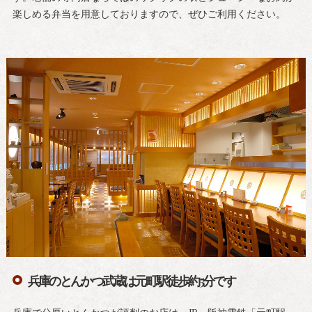
楽しめる弁当を用意しておりますので、ぜひご利用ください。
兵庫のとんかつ武蔵は元町駅徒歩約5分です