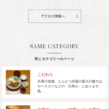
アクセス情報へ
SAME CATEGORY
同じカテゴリーのページ
こだわり
兵庫の老舗、とんかつ武蔵の最大の魅力は
ロースカツなどの「分厚さ」にあります。
熟…