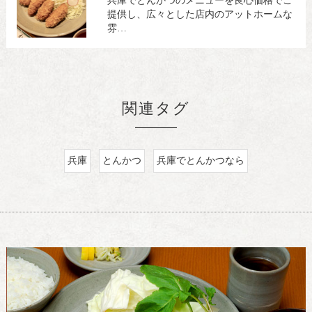
兵庫でとんかつのメニューを良心価格でご
提供し、広々とした店内のアットホームな
雰…
関連タグ
兵庫
とんかつ
兵庫でとんかつなら