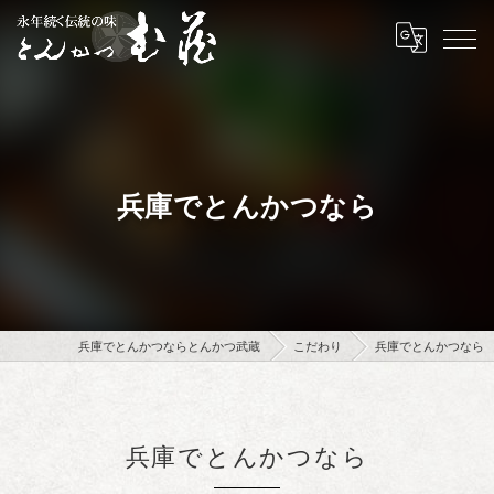
兵庫でとんかつなら
兵庫でとんかつならとんかつ武蔵
こだわり
兵庫でとんかつなら
兵庫でとんかつなら