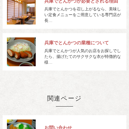
兵庫でとんかつが必要とされる理由
兵庫でとんかつを召し上がるなら、美味し
い定食メニューをご用意している専門店が
長…
兵庫でとんかつの業種について
兵庫でとんかつが人気のお店をお探しでし
たら、揚げたてのサクサクな衣が特徴的な
様…
関連ページ
お問い合わせ