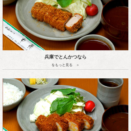
兵庫でとんかつなら
をもっと見る ＞