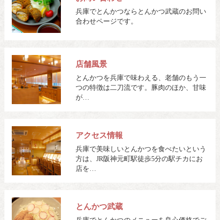
兵庫でとんかつならとんかつ武蔵のお問い
合わせページです。
店舗風景
とんかつを兵庫で味わえる、老舗のもう一
つの特徴は二刀流です。豚肉のほか、甘味
が…
アクセス情報
兵庫で美味しいとんかつを食べたいという
方は、JR阪神元町駅徒歩5分の駅チカにお
店を…
とんかつ武蔵