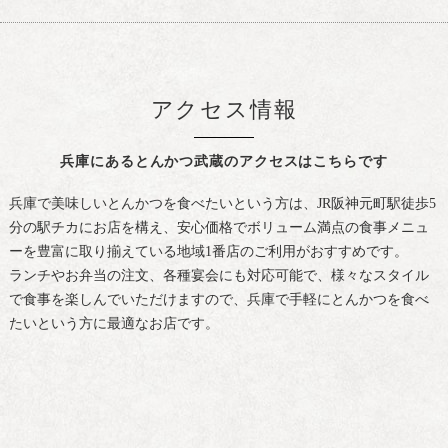
アクセス情報
兵庫にあるとんかつ武蔵のアクセスはこちらです
兵庫で美味しいとんかつを食べたいという方は、JR阪神元町駅徒歩5
分の駅チカにお店を構え、安心価格でボリューム満点の食事メニュ
ーを豊富に取り揃えている地域1番店のご利用がおすすめです。
ランチやお弁当の注文、各種宴会にも対応可能で、様々なスタイル
で食事を楽しんでいただけますので、兵庫で手軽にとんかつを食べ
たいという方に最適なお店です。