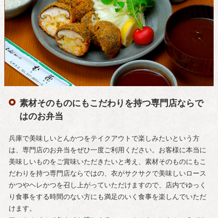
素材そのものにもこだわりを持つ専門店ならで
はのお弁当
兵庫で美味しいとんかつをテイクアウトで楽しみたいという方
は、専門店のお弁当をぜひ一度ご利用ください。お客様に本当に
美味しいものをご賞味いただきたいと考え、素材そのものにもこ
だわりを持つ専門店ならではの、衣がサクサクで美味しいロース
かつやヘレかつを召し上がっていただけますので、店内でゆっく
り食事をする時間のない方にも満足のいく食事を楽しんでいただ
けます。