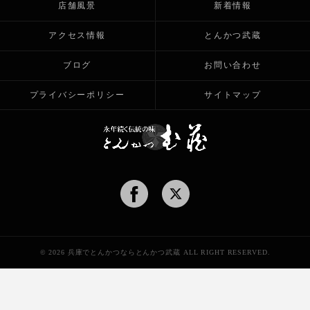
店舗風景
新着情報
アクセス情報
とんかつ武蔵
ブログ
お問い合わせ
プライバシーポリシー
サイトマップ
© 2026 兵庫でとんかつならとんかつ武蔵 ALL RIGHT RESERVED.