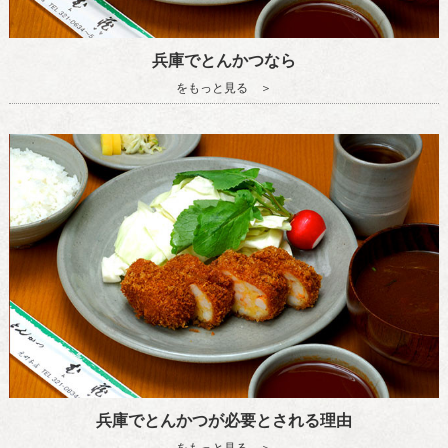
兵庫でとんかつなら
をもっと見る ＞
兵庫でとんかつが必要とされる理由
をもっと見る ＞