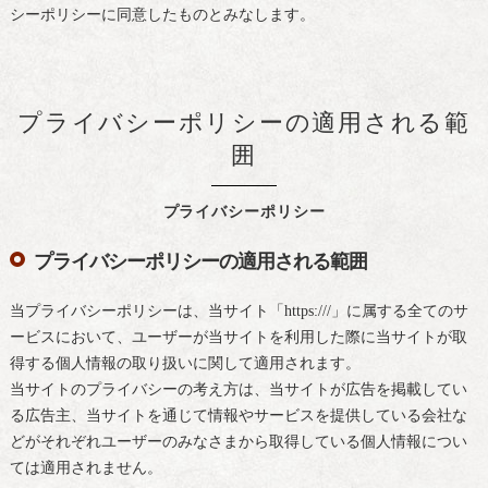
シーポリシーに同意したものとみなします。
プライバシーポリシーの適用される範
囲
プライバシーポリシー
プライバシーポリシーの適用される範囲
当プライバシーポリシーは、当サイト「https:///」に属する全てのサ
ービスにおいて、ユーザーが当サイトを利用した際に当サイトが取
得する個人情報の取り扱いに関して適用されます。
当サイトのプライバシーの考え方は、当サイトが広告を掲載してい
る広告主、当サイトを通じて情報やサービスを提供している会社な
どがそれぞれユーザーのみなさまから取得している個人情報につい
ては適用されません。