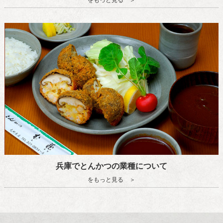
兵庫でとんかつの業種について
をもっと見る ＞