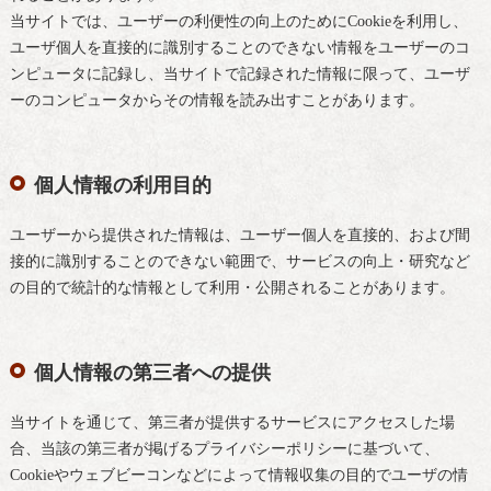
当サイトでは、ユーザーの利便性の向上のためにCookieを利用し、
ユーザ個人を直接的に識別することのできない情報をユーザーのコ
ンピュータに記録し、当サイトで記録された情報に限って、ユーザ
ーのコンピュータからその情報を読み出すことがあります。
個人情報の利用目的
ユーザーから提供された情報は、ユーザー個人を直接的、および間
接的に識別することのできない範囲で、サービスの向上・研究など
の目的で統計的な情報として利用・公開されることがあります。
個人情報の第三者への提供
当サイトを通じて、第三者が提供するサービスにアクセスした場
合、当該の第三者が掲げるプライバシーポリシーに基づいて、
Cookieやウェブビーコンなどによって情報収集の目的でユーザの情