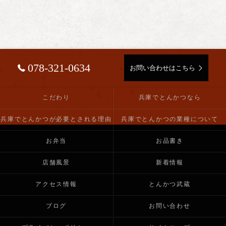
078-321-0634
お問い合わせはこちら
こだわり
兵庫でとんかつなら
兵庫でとんかつが必要とされる理由
兵庫でとんかつの業種について
お弁当
お品書き
店舗風景
新着情報
アクセス情報
とんかつ武蔵
ブログ
お問い合わせ