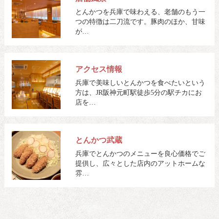
とんかつを兵庫で味わえる、老舗のもう一
つの特徴は二刀流です。豚肉のほか、甘味
が…
アクセス情報
兵庫で美味しいとんかつを食べたいという
方は、JR阪神元町駅徒歩5分の駅チカにお
店を…
とんかつ武蔵
兵庫でとんかつのメニューを良心価格でご
提供し、広々とした店内のアットホームな
雰…