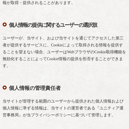
報が取得・提供されることがあります。
個人情報の提供に関するユーザーの選択肢
ユーザーが、当サイト、および当サイトを通じてアクセスした第三
者が提供するサービスに、Cookieによって取得される情報を提供す
ることを望まない場合、ユーザーはWebブラウザのCookie取得機能を
無効化することによってCookie情報の提供を拒否することができま
す。
個人情報の管理責任者
当サイトが管理する範囲のユーザーから提供された個人情報および
個人情報に準ずる情報は、当サイトの運営者である『ユニティア運
営事務局』が当プライバシーポリシーに基づいて管理します。