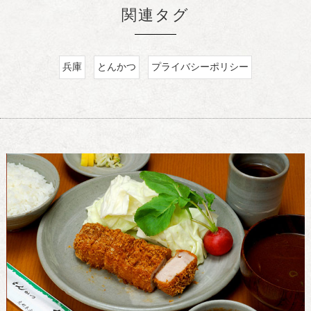
関連タグ
兵庫
とんかつ
プライバシーポリシー