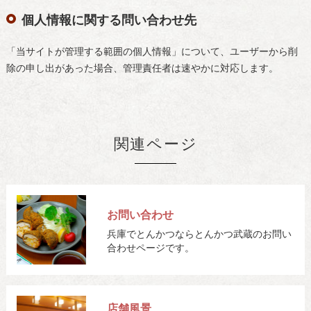
個人情報に関する問い合わせ先
「当サイトが管理する範囲の個人情報」について、ユーザーから削
除の申し出があった場合、管理責任者は速やかに対応します。
関連ページ
お問い合わせ
兵庫でとんかつならとんかつ武蔵のお問い
合わせページです。
店舗風景