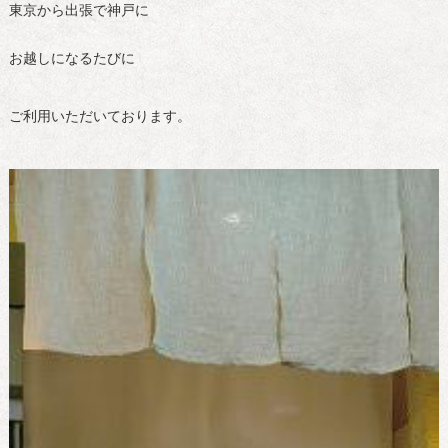
東京から出張で神戸に
お越しになるたびに
ご利用いただいております。