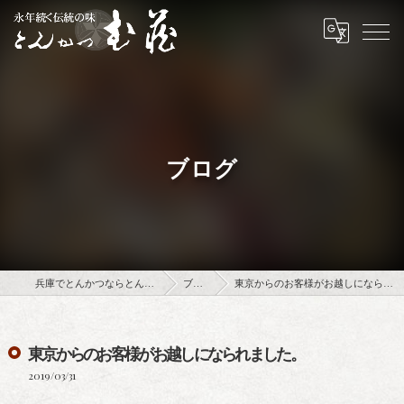
ブログ
兵庫でとんかつならとんかつ武蔵
ブログ
東京からのお客様がお越しになられました。
東京からのお客様がお越しになられました。
2019/03/31