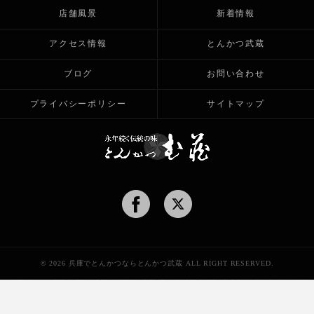
店舗風景
新着情報
アクセス情報
とんかつ武蔵
ブログ
お問い合わせ
プライバシーポリシー
サイトマップ
© 2026 兵庫でとんかつならとんかつ武蔵 ALL RIGHT RESERVED.