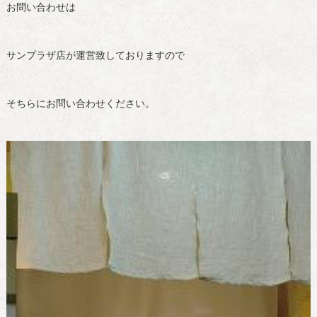
お問い合わせは
サンプラザ店が運営致しておりますので
そちらにお問い合わせください。