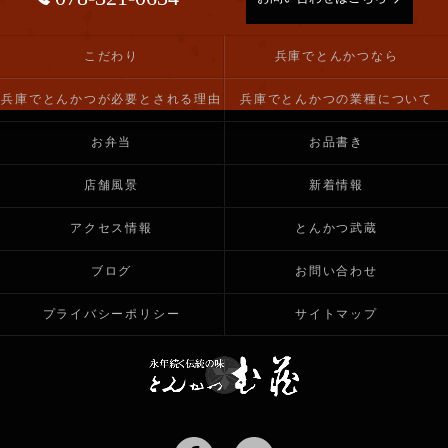
こだわり
兵庫でとんかつなら
兵庫でとんかつが必要とされる理由
兵庫でとんかつの業種について
お弁当
お品書き
店舗風景
新着情報
アクセス情報
とんかつ武蔵
ブログ
お問い合わせ
プライバシーポリシー
サイトマップ