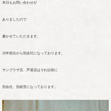
本日もお問い合わせが
ありましたので
書かせていただきます。
20年前位から別会社になっております。
サンプラザ店、芦屋店はそれ以前に
別会社、別経営になっております。