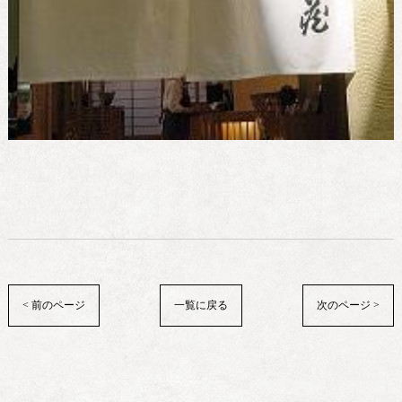
< 前のページ
一覧に戻る
次のページ >