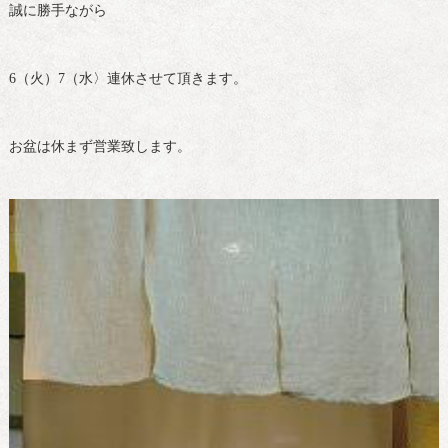
誠に勝手ながら
6（火）7（水〉連休させて頂きます。
お盆は休まず営業致します。