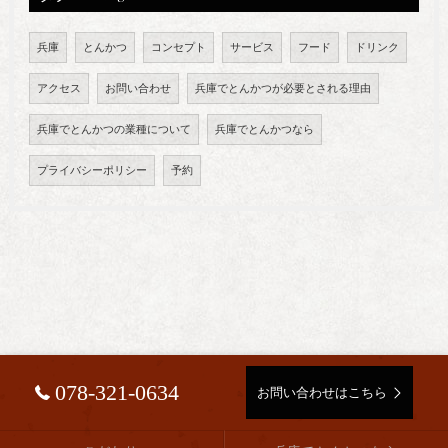
兵庫
とんかつ
コンセプト
サービス
フード
ドリンク
アクセス
お問い合わせ
兵庫でとんかつが必要とされる理由
兵庫でとんかつの業種について
兵庫でとんかつなら
プライバシーポリシー
予約
078-321-0634
お問い合わせはこちら