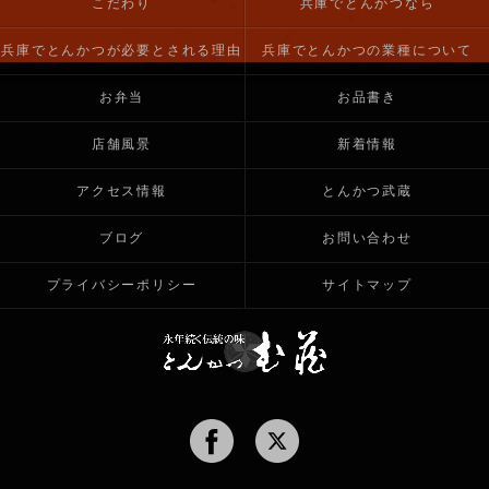
こだわり
兵庫でとんかつなら
兵庫でとんかつが必要とされる理由
兵庫でとんかつの業種について
お弁当
お品書き
店舗風景
新着情報
アクセス情報
とんかつ武蔵
ブログ
お問い合わせ
プライバシーポリシー
サイトマップ