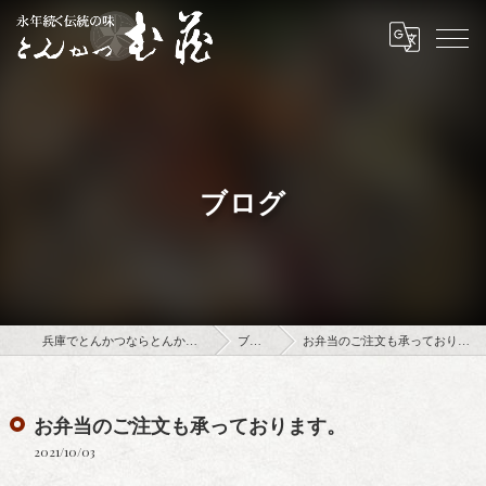
ブログ
兵庫でとんかつならとんかつ武蔵
ブログ
お弁当のご注文も承っております。
お弁当のご注文も承っております。
2021/10/03