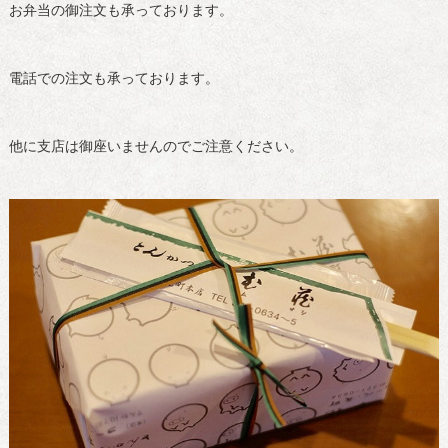
お弁当の御注文も承っております。
電話での注文も承っております。
他に支店は御座いませんのでご注意ください。