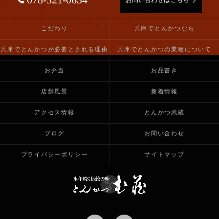
こだわり
兵庫でとんかつなら
兵庫でとんかつが必要とされる理由
兵庫でとんかつの業種について
お弁当
お品書き
店舗風景
新着情報
アクセス情報
とんかつ武蔵
ブログ
お問い合わせ
プライバシーポリシー
サイトマップ