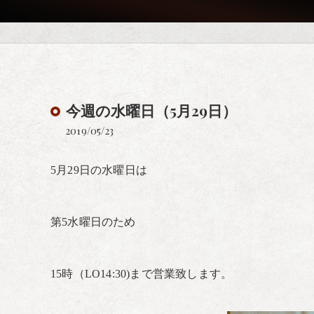
今週の水曜日（5月29日）
2019/05/23
5月29日の水曜日は
第5水曜日のため
15時（LO14:30)まで営業致します。