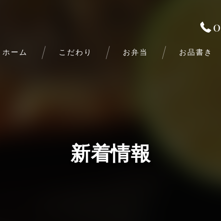
0
ホーム
こだわり
お弁当
お品書き
新着情報