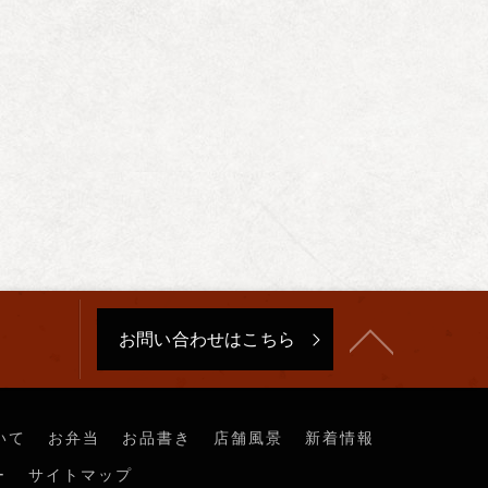
お問い合わせはこちら
いて
お弁当
お品書き
店舗風景
新着情報
ー
サイトマップ