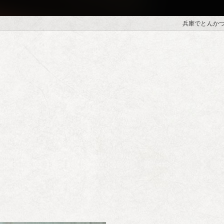
兵庫でとんか