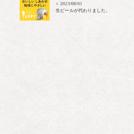
2023/08/01
生ビールが代わりました。