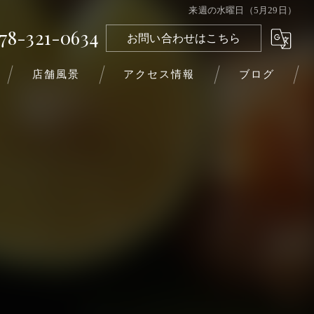
来週の水曜日（5月29日）
78-321-0634
お問い合わせはこちら
店舗風景
アクセス情報
ブログ