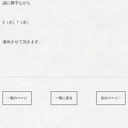
誠に勝手ながら
6（火）7（水）
連休させて頂きます。
< 前のページ
一覧に戻る
次のページ >