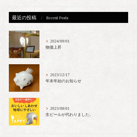
最近の投稿
Recent Posts
2024/09/01
物価上昇
2023/12/17
年末年始のお知らせ
2023/08/01
生ビールが代わりました。