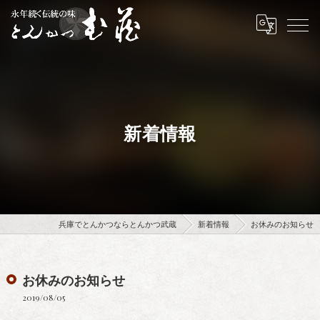
新着情報
兵庫でとんかつならとんかつ武蔵
新着情報
お休みのお知らせ
お休みのお知らせ
2019/08/05