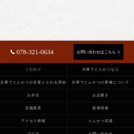
078-321-0634
お問い合わせはこちら
こだわり
兵庫でとんかつなら
兵庫でとんかつが必要とされる理由
兵庫でとんかつの業種について
お弁当
お品書き
店舗風景
新着情報
アクセス情報
とんかつ武蔵
ブログ
お問い合わせ