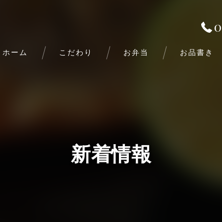
0
ホーム
こだわり
お弁当
お品書き
新着情報