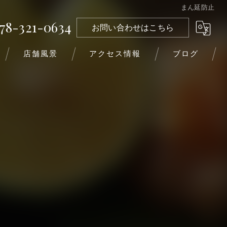
まん延防止
78-321-0634
お問い合わせはこちら
店舗風景
アクセス情報
ブログ