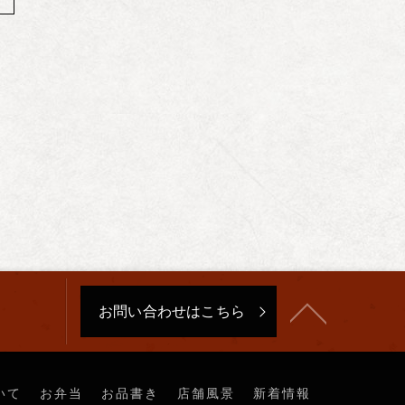
お問い合わせはこちら
いて
お弁当
お品書き
店舗風景
新着情報