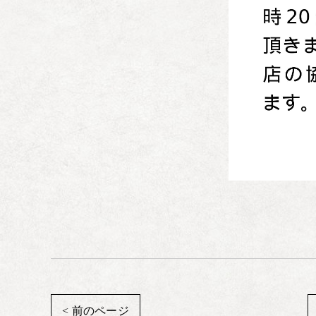
< 前のページ