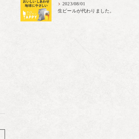
2023/08/01
生ビールが代わりました。