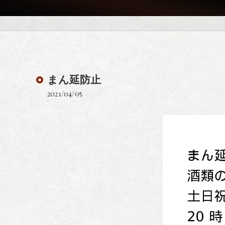
まん延防止
2021/04/05