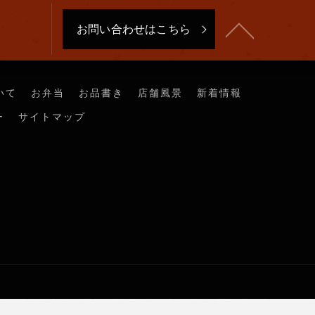
お問い合わせはこちら
いて
お弁当
お品書き
店舗風景
新着情報
ー
サイトマップ