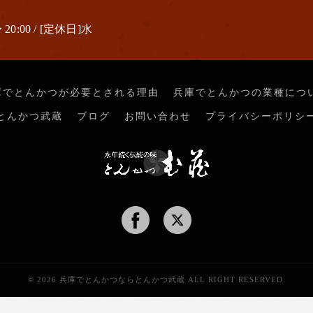
 20:00 / [定休日]水
庫でとんかつが必要とされる理由
兵庫でとんかつの業種につ
とんかつ武蔵
ブログ
お問い合わせ
プライバシーポリシ
© 2026 兵庫でとんかつならとんかつ武蔵 ALL RIGHT RESERVED.