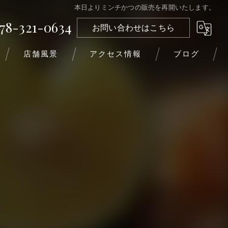
本日よりミンチかつの販売を再開いたします。
78-321-0634
お問い合わせはこちら
店舗風景
アクセス情報
ブログ