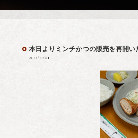
本日よりミンチかつの販売を再開い
2021/11/01