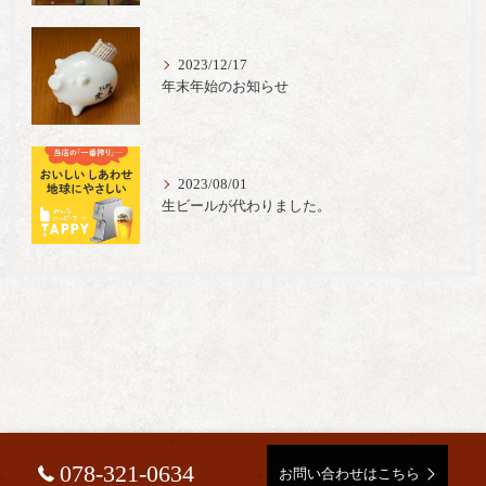
2023/12/17
年末年始のお知らせ
2023/08/01
生ビールが代わりました。
078-321-0634
お問い合わせはこちら