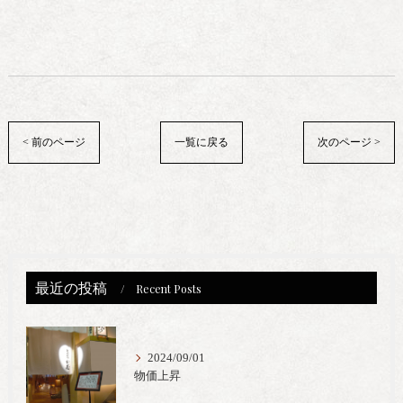
< 前のページ
一覧に戻る
次のページ >
最近の投稿
Recent Posts
2024/09/01
物価上昇