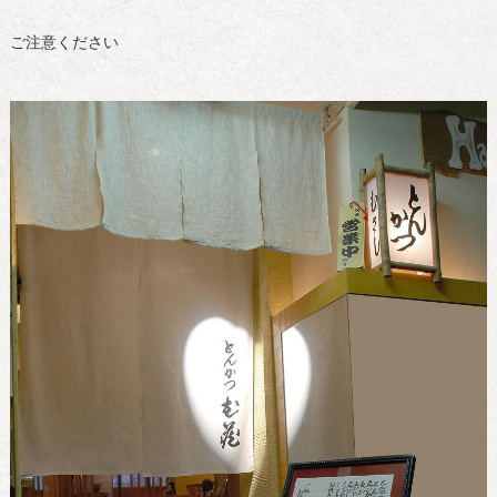
ご注意ください