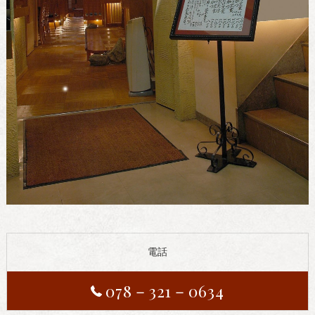
電話
078－321－0634