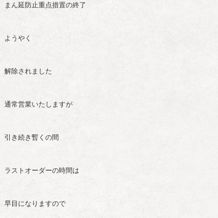
まん延防止重点措置の終了
ようやく
解除されました
通常営業いたしますが
引き続き暫くの間
ラストオーダーの時間は
早目になりますので