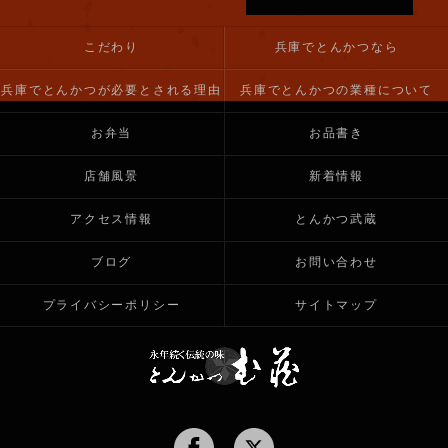
こだわり
兵庫でとんかつなら
兵庫でとんかつが必要とされる理由
兵庫でとんかつの業種について
お弁当
お品書き
店舗風景
新着情報
アクセス情報
とんかつ武蔵
ブログ
お問い合わせ
プライバシーポリシー
サイトマップ