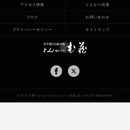
アクセス情報
とんかつ武蔵
ブログ
お問い合わせ
プライバシーポリシー
サイトマップ
© 2026 兵庫でとんかつならとんかつ武蔵 ALL RIGHT RESERVED.