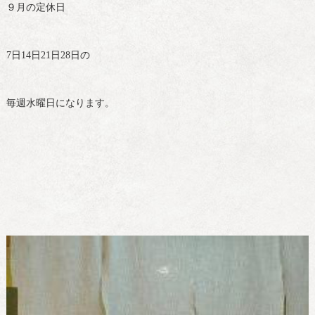
９月の定休日
7日14日21日28日の
毎週水曜日になります。