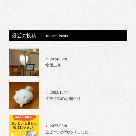
最近の投稿
Recent Posts
2024/09/01
物価上昇
2023/12/17
年末年始のお知らせ
2023/08/01
生ビールが代わりました。