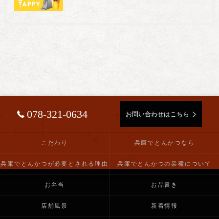
078-321-0634
お問い合わせはこちら
こだわり
兵庫でとんかつなら
兵庫でとんかつが必要とされる理由
兵庫でとんかつの業種について
お弁当
お品書き
店舗風景
新着情報